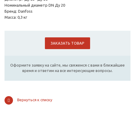
Номинальный диаметр DN Ду 20
Бренд: Danfoss
Масса: 0,3 кг
ЗАКАЗАТЬ ТОВАР
Оформите заявку на сайте, мы свяжемся с вами в ближайшее
время и ответим на все интересующие вопросы.
Вернуться к списку