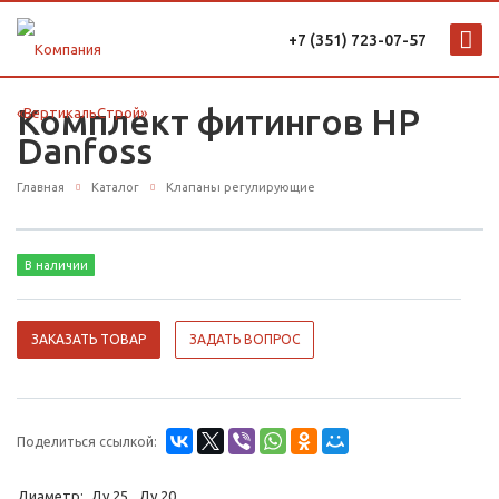
+7 (351) 723-07-57
Комплект фитингов НР
Danfoss
Главная
Каталог
Клапаны регулирующие
В наличии
ЗАКАЗАТЬ ТОВАР
ЗАДАТЬ ВОПРОС
Поделиться ссылкой:
Диаметр: Ду 25 Ду 20