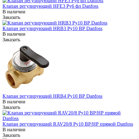
Клапан регулирующий HFE3 Ру6 фл Danfoss
В наличии
Заказать
Клапан регулирующий HRB3 Ру10 ВР Danfoss
В наличии
Заказать
Клапан регулирующий HRB4 Ру10 ВР Danfoss
В наличии
Заказать
Клапан регулирующий RAV20/8 Ру10 ВР/НР прямой Danfoss
В наличии
Заказать