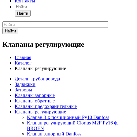
Контакты
Найти
Найти
Клапаны регулирующие
Главная
Каталог
Клапаны регулирующие
Детали трубопровода
Задвижки
Затворы
Клапаны запорные
Клапаны обратные
Клапаны предохранительные
Клапаны регулирующие
Клапан 3-х позиционный Ру10 Danfoss
Клапан регулирующий Clorius M2F Ру16 фл
BROEN
Клапан запорный Danfoss