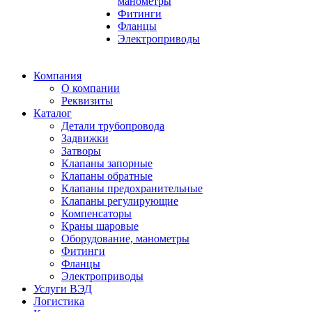
манометры
Фитинги
Фланцы
Электроприводы
Компания
О компании
Реквизиты
Каталог
Детали трубопровода
Задвижки
Затворы
Клапаны запорные
Клапаны обратные
Клапаны предохранительные
Клапаны регулирующие
Компенсаторы
Краны шаровые
Оборудование, манометры
Фитинги
Фланцы
Электроприводы
Услуги ВЭД
Логистика