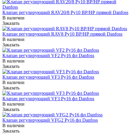
Клапан регулирующий RAV20/8 Ру10 ВР/НР прямой Danfoss
В наличии
Заказать
Клапан регулирующий RAV8 Ру10 ВР/НР прямой Danfoss
В наличии
Заказать
Клапан регулирующий VF2 Ру16 фл Danfoss
В наличии
Заказать
Клапан регулирующий VF3 Ру16 фл Danfoss
В наличии
Заказать
Клапан регулирующий VF3 Ру16 фл Danfoss
В наличии
Заказать
Клапан регулирующий VFG2 Ру16 фл Danfoss
В наличии
Заказать