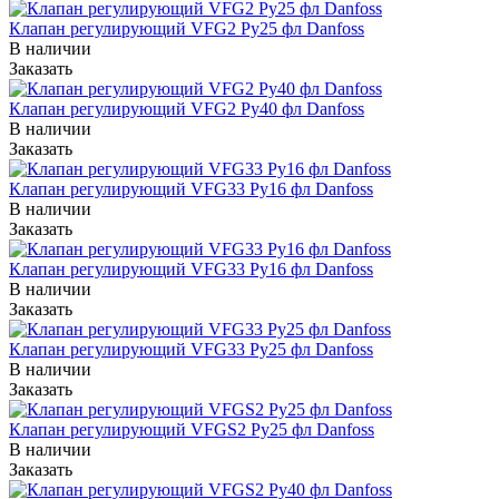
Клапан регулирующий VFG2 Ру25 фл Danfoss
В наличии
Заказать
Клапан регулирующий VFG2 Ру40 фл Danfoss
В наличии
Заказать
Клапан регулирующий VFG33 Ру16 фл Danfoss
В наличии
Заказать
Клапан регулирующий VFG33 Ру16 фл Danfoss
В наличии
Заказать
Клапан регулирующий VFG33 Ру25 фл Danfoss
В наличии
Заказать
Клапан регулирующий VFGS2 Ру25 фл Danfoss
В наличии
Заказать