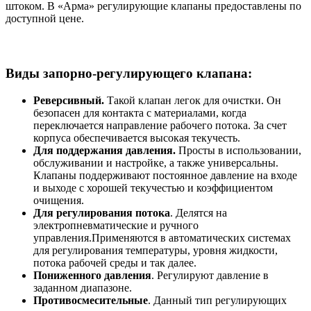
штоком. В «Арма» регулирующие клапаны предоставлены по
доступной цене.
Виды запорно-регулирующего клапана:
Реверсивный.
Такой клапан легок для очистки. Он
безопасен для контакта с материалами, когда
переключается направление рабочего потока. За счет
корпуса обеспечивается высокая текучесть.
Для поддержания давления.
Просты в использовании,
обслуживании и настройке, а также универсальны.
Клапаны поддерживают постоянное давление на входе
и выходе с хорошей текучестью и коэффициентом
очищения.
Для регулирования потока
. Делятся на
электропневматические и ручного
управления.Применяются в автоматических системах
для регулирования температуры, уровня жидкости,
потока рабочей среды и так далее.
Пониженного давления
. Регулируют давление в
заданном диапазоне.
Противосмесительные
. Данный тип регулирующих