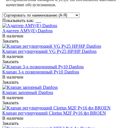
качестве обслуживания.
Показывать как:
Адаптер AMV(E) Danfoss
В наличии
Заказать
Клапан регулирующий VG Ру25 НР/НР Danfoss
В наличии
Заказать
Клапан 3-х позиционный Ру10 Danfoss
В наличии
Заказать
Клапан запорный Danfoss
В наличии
Заказать
Клапан регулирующий Clorius M2F Ру16 фл BROEN
В наличии
Заказать