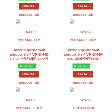
ЗАКАЗАТЬ
ЗАКАЗАТЬ
Затвор дисковый
Затвор дисковый
поворотный VPN3448-
поворотный VPN3449-
EZ24EP межфл Tecofi
02NI межфл Tecofi
В наличии
В наличии
ЗАКАЗАТЬ
ЗАКАЗАТЬ