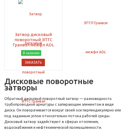
Затвор дисковый
поворотный ЗПТС
Гранвэл межфл ADL
В наличии
ЗАКАЗАТЬ
Дисковые поворотные
затворы
Обратный дисковый поворотный затвор — разновидность
трубопроводной арматуры с запирающим элементом в виде
диска. Он поворачивается вокруг своей оси перпендикулярно или
под заданным углом относительно потока рабочей среды.
Дисковый затвор задействуют в сферах отопления,
водоснабжения и нефтехимической промышленности.