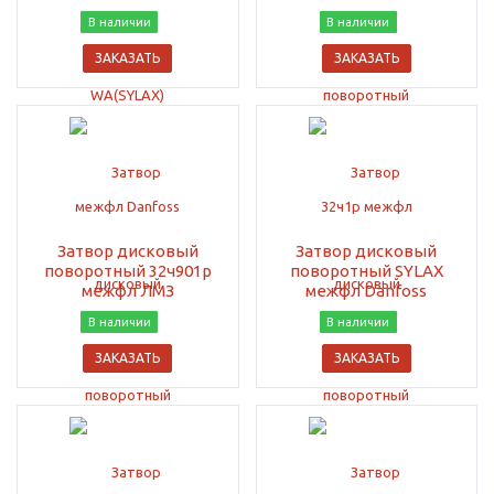
В наличии
В наличии
ЗАКАЗАТЬ
ЗАКАЗАТЬ
Затвор дисковый
Затвор дисковый
поворотный 32ч901р
поворотный SYLAX
межфл ЛМЗ
межфл Danfoss
В наличии
В наличии
ЗАКАЗАТЬ
ЗАКАЗАТЬ