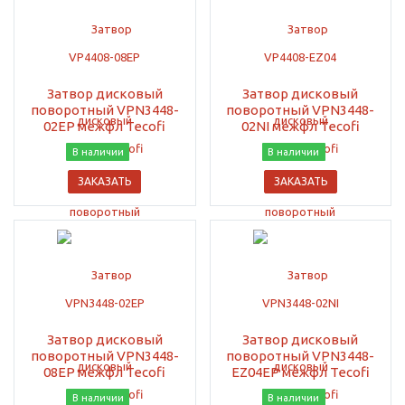
Затвор дисковый
Затвор дисковый
поворотный VPN3448-
поворотный VPN3448-
02EP межфл Tecofi
02NI межфл Tecofi
В наличии
В наличии
ЗАКАЗАТЬ
ЗАКАЗАТЬ
Затвор дисковый
Затвор дисковый
поворотный VPN3448-
поворотный VPN3448-
08EP межфл Tecofi
EZ04EP межфл Tecofi
В наличии
В наличии