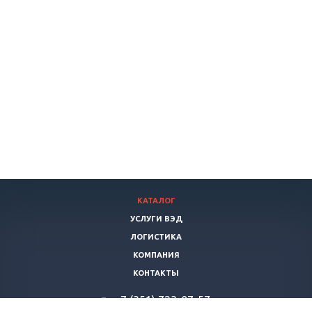
КАТАЛОГ
УСЛУГИ ВЭД
ЛОГИСТИКА
КОМПАНИЯ
КОНТАКТЫ
+7 (351) 723-07-57