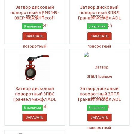
Затвор дисковый
Затвор дисковый
поворотный VPN3449-
поворотный ЗПВЛ
08EP межфл Tecofi
Гранвэл межфл ADL
В наличии
В наличии
ЗАКАЗАТЬ
ЗАКАЗАТЬ
Затвор дисковый
Затвор дисковый
поворотный ЗПВС
поворотный ЗПТЛ
Гранвэл межфл ADL
Гранвэл межфл ADL
В наличии
В наличии
ЗАКАЗАТЬ
ЗАКАЗАТЬ