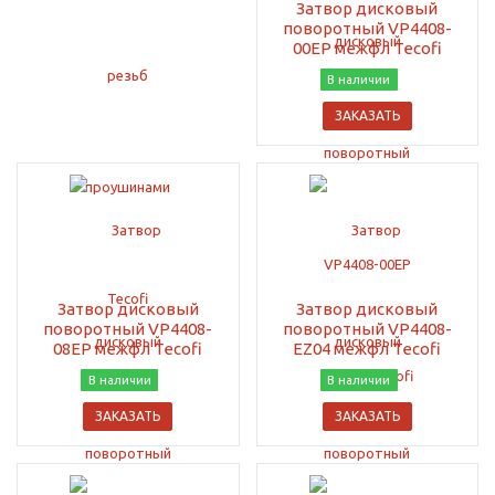
Затвор дисковый
поворотный VP4408-
00EP межфл Tecofi
В наличии
ЗАКАЗАТЬ
Затвор дисковый
Затвор дисковый
поворотный VP4408-
поворотный VP4408-
08EP межфл Tecofi
EZ04 межфл Tecofi
В наличии
В наличии
ЗАКАЗАТЬ
ЗАКАЗАТЬ