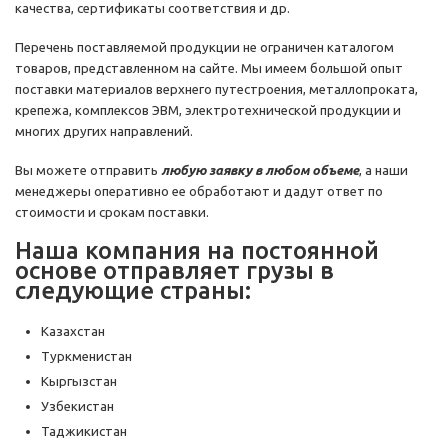
качества, сертификаты соответствия и др.
Перечень поставляемой продукции не ограничен каталогом
товаров, представленном на сайте. Мы имеем большой опыт
поставки материалов верхнего путестроения, металлопроката,
крепежа, комплексов ЭВМ, электротехнической продукции и
многих других направлений.
Вы можете отправить
любую заявку в любом объеме
, а наши
менеджеры оперативно ее обработают и дадут ответ по
стоимости и срокам поставки.
Наша компания на постоянной
основе отправляет грузы в
следующие страны:
Казахстан
Туркменистан
Кыргызстан
Узбекистан
Таджикистан