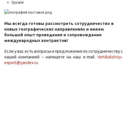
Грузия
Мы всегда готовы рассмотреть сотрудничество в
новых географических направлениях и имеем
большой опыт проведения и сопровождения
международных контрактов!
Если у вас есть вопросы и предложения по сотрудничеству с
нашей компанией – напишите на наш e-mail:
Vertikalstroy-
export@yandex.ru