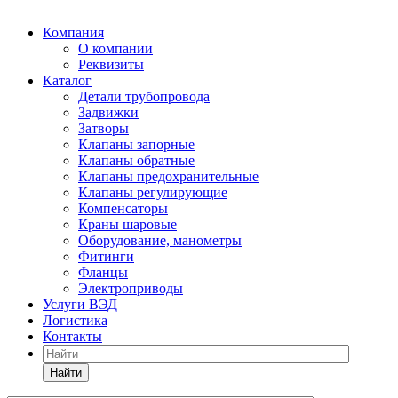
Компания
О компании
Реквизиты
Каталог
Детали трубопровода
Задвижки
Затворы
Клапаны запорные
Клапаны обратные
Клапаны предохранительные
Клапаны регулирующие
Компенсаторы
Краны шаровые
Оборудование, манометры
Фитинги
Фланцы
Электроприводы
Услуги ВЭД
Логистика
Контакты
Найти