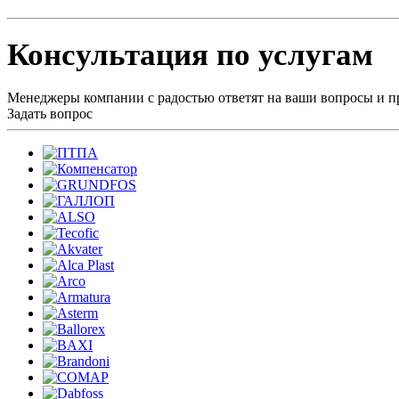
Консультация по услугам
Менеджеры компании с радостью ответят на ваши вопросы и пр
Задать вопрос