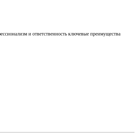
офессионализм и ответственность ключевые преимущества