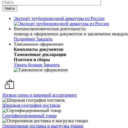
Найти
Экспорт трубопроводной арматуры из России
Внешнеэкономическая деятельность:
помощь в оформлении документов и заключении междун
Подробнее
Заказать
Таможенное оформление
Комплекты документов
Таможенные декларации
Платежи и сборы
Узнать больше
Заказать
Низкие цены и широкий ассортимент
Широкая география поставок
Сертифицированный товар
Оперативная доставка и выгрузка товара