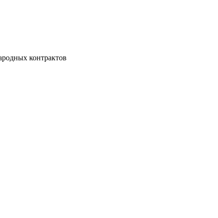
ародных контрактов