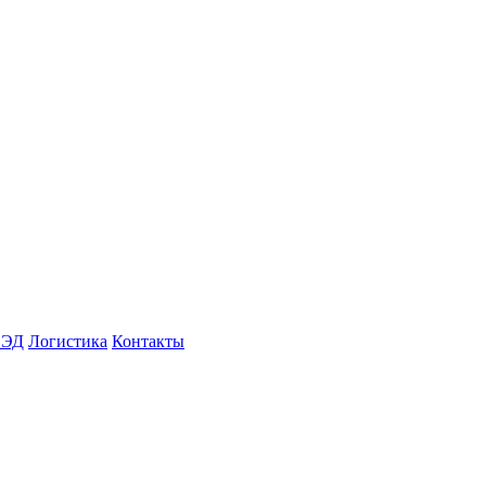
ВЭД
Логистика
Контакты