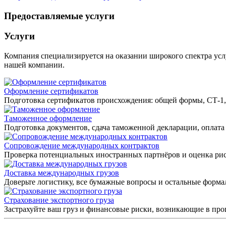
Предоставляемые услуги
Услуги
Компания специализируется на оказании широкого спектра усл
нашей компании.
Оформление сертификатов
Подготовка сертификатов происхождения: общей формы, СТ-1
Таможенное оформление
Подготовка документов, сдача таможенной декларации, оплата
Сопровождение международных контрактов
Проверка потенциальных иностранных партнёров и оценка ри
Доставка международных грузов
Доверьте логистику, все бумажные вопросы и остальные форм
Страхование экспортного груза
Застрахуйте ваш груз и финансовые риски, возникающие в пр