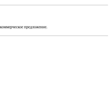
 коммерческое предложение.