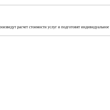
оизведут расчет стоимости услуг и подготовят индивидуальное