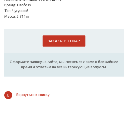
Бренд: Danfoss
Тип: Чугунный
Масса: 3.714 кг
ЗАКАЗАТЬ ТОВАР
Оформите заявку на сайте, мы свяжемся с вами в ближайшее
время и ответим на все интересующие вопросы.
Вернуться к списку