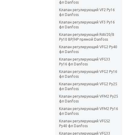
фл Danfoss
Клапан регулирующий VF2 Ру16
фл Danfoss
Клапан регулирующий VF3 Ру16
фл Danfoss
Клапан регулирующий RAV20/8
Ру10 ВР/НР прямой Danfoss
Клапан регулирующий VFG2 Ру40
фл Danfoss
Клапан регулирующий VFG33
Ру16 фл Danfoss
Клапан регулирующий VFG2 Ру16
фл Danfoss
Клапан регулирующий VFG2 Ру25
фл Danfoss
Клапан регулирующий VFM2 Ру25
фл Danfoss
Клапан регулирующий VFM2 Ру16
фл Danfoss
Клапан регулирующий VFGS2
Ру40 фл Danfoss
Клапан регулирующий VFG33