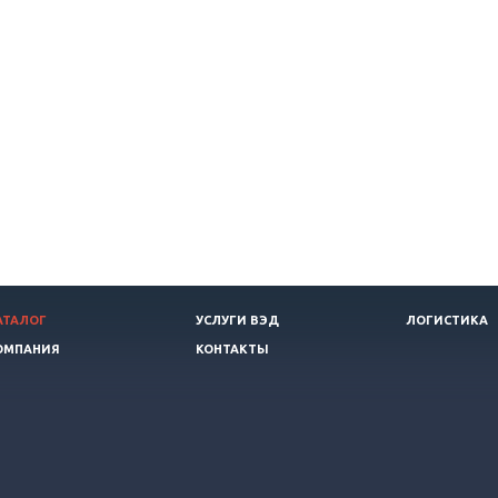
АТАЛОГ
УСЛУГИ ВЭД
ЛОГИСТИКА
ОМПАНИЯ
КОНТАКТЫ