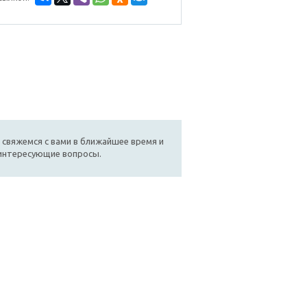
 свяжемся с вами в ближайшее время и
 интересующие вопросы.