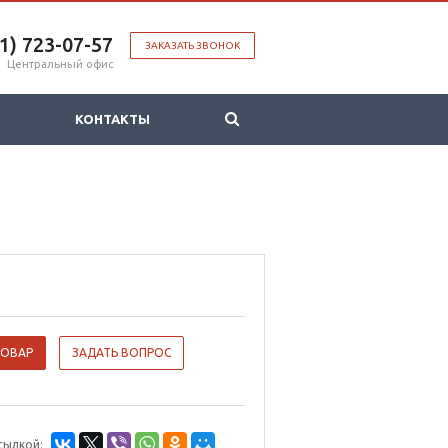
51) 723-07-57
ЗАКАЗАТЬ ЗВОНОК
Центральный офис
КОНТАКТЫ
ТОВАР
ЗАДАТЬ ВОПРОС
сылкой: