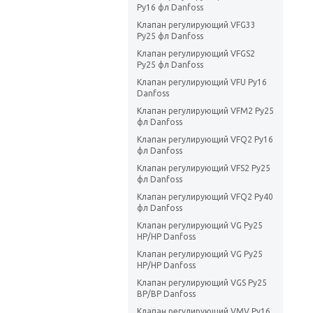
Ру16 фл Danfoss
Клапан регулирующий VFG33
Ру25 фл Danfoss
Клапан регулирующий VFGS2
Ру25 фл Danfoss
Клапан регулирующий VFU Ру16
Danfoss
Клапан регулирующий VFM2 Ру25
фл Danfoss
Клапан регулирующий VFQ2 Ру16
фл Danfoss
Клапан регулирующий VFS2 Ру25
фл Danfoss
Клапан регулирующий VFQ2 Ру40
фл Danfoss
Клапан регулирующий VG Ру25
НР/НР Danfoss
Клапан регулирующий VG Ру25
НР/НР Danfoss
Клапан регулирующий VGS Ру25
ВР/ВР Danfoss
Клапан регулирующий VMV Ру16