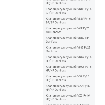
НР/НР Danfoss
Клапан регулирующий VRB3 Ру16
ВР/ВР Danfoss
Клапан регулирующий VMV Ру16
ВР/ВР Danfoss
Клапан регулирующий VGF Ру25
фл Danfoss
Клапан регулирующий VRB2 НР
Danfoss
Клапан регулирующий VM2 Ру25
Danfoss
Клапан регулирующий VRG2 Ру16
НР/НР Danfoss
Клапан регулирующий VRG3 Ру16
НР/НР Danfoss
Клапан регулирующий VS2 Ру16
НР/НР Danfoss
Клапан регулирующий VZ2 Ру16
НР/НР Danfoss
Клапан регулирующий VZ3 Ру16
НР/НР Danfoss