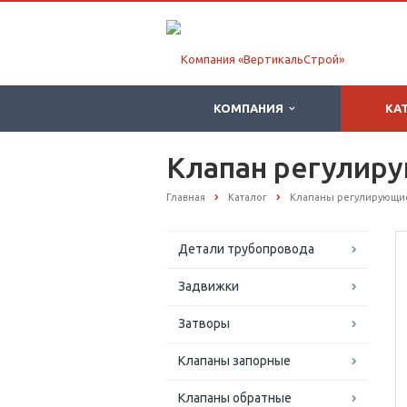
КОМПАНИЯ
КА
Клапан регулиру
Главная
Каталог
Клапаны регулирующи
Детали трубопровода
Задвижки
Затворы
Клапаны запорные
Клапаны обратные