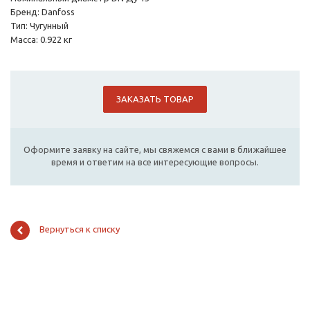
Бренд: Danfoss
Тип: Чугунный
Масса: 0.922 кг
ЗАКАЗАТЬ ТОВАР
Оформите заявку на сайте, мы свяжемся с вами в ближайшее
время и ответим на все интересующие вопросы.
Вернуться к списку