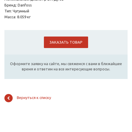
Бренд: Danfoss
Тип: Чугунный
Масса: 8.059 кг
ЗАКАЗАТЬ ТОВАР
Оформите заявку на сайте, мы свяжемся с вами в ближайшее
время и ответим на все интересующие вопросы.
Вернуться к списку