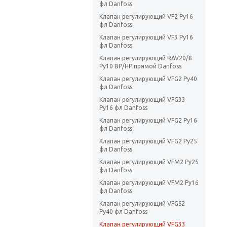
фл Danfoss
Клапан регулирующий VF2 Ру16
фл Danfoss
Клапан регулирующий VF3 Ру16
фл Danfoss
Клапан регулирующий RAV20/8
Ру10 ВР/НР прямой Danfoss
Клапан регулирующий VFG2 Ру40
фл Danfoss
Клапан регулирующий VFG33
Ру16 фл Danfoss
Клапан регулирующий VFG2 Ру16
фл Danfoss
Клапан регулирующий VFG2 Ру25
фл Danfoss
Клапан регулирующий VFM2 Ру25
фл Danfoss
Клапан регулирующий VFM2 Ру16
фл Danfoss
Клапан регулирующий VFGS2
Ру40 фл Danfoss
Клапан регулирующий VFG33