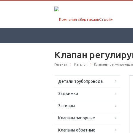
Клапан регулиру
Главная
Каталог
Клапаны регулирующи
Детали трубопровода
Задвижки
Затворы
Клапаны запорные
Клапаны обратные