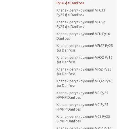
Ру16 фл Danfoss
Клапан регулирующий VFG33
Ру25 фл Danfoss
Клапан регулирующий VFGS2
Ру25 фл Danfoss
Клапан регулирующий VFU Ру16
Danfoss
Клапан регулирующий VFM2 Ру25
фл Danfoss
Клапан регулирующий VFQ2 Ру16
фл Danfoss
Клапан регулирующий VFS2 Ру25
фл Danfoss
Клапан регулирующий VFQ2 Ру40
фл Danfoss
Клапан регулирующий VG Ру25
НР/НР Danfoss
Клапан регулирующий VG Ру25
НР/НР Danfoss
Клапан регулирующий VGS Ру25
ВР/ВР Danfoss
Клапан регулирующий VMV Ру16