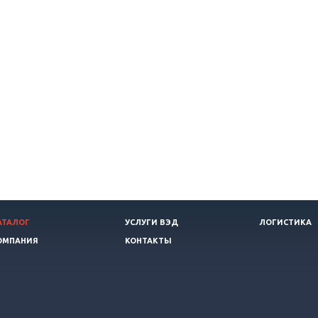
АТАЛОГ
УСЛУГИ ВЭД
ЛОГИСТИКА
ОМПАНИЯ
КОНТАКТЫ