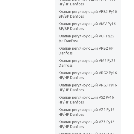
НР/НР Danfoss
Клапан регулирующий VRB3 Ру16
ВР/ВР Danfoss
Клапан регулирующий VMV Ру16
ВР/ВР Danfoss
Клапан регулирующий VGF Ру25
фл Danfoss
Клапан регулирующий VRB2 НР
Danfoss
Клапан регулирующий VM2 Ру25
Danfoss
Клапан регулирующий VRG2 Ру16
НР/НР Danfoss
Клапан регулирующий VRG3 Ру16
НР/НР Danfoss
Клапан регулирующий VS2 Ру16
НР/НР Danfoss
Клапан регулирующий VZ2 Ру16
НР/НР Danfoss
Клапан регулирующий VZ3 Ру16
НР/НР Danfoss