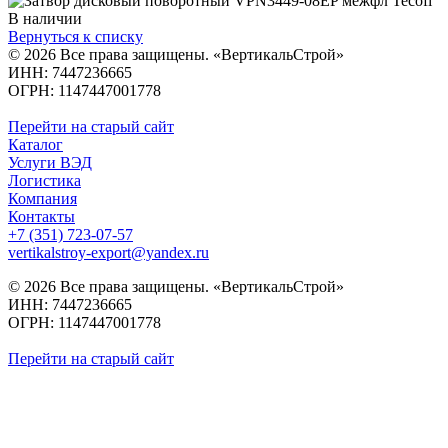
В наличии
Вернуться к списку
© 2026 Все права защищены. «ВертикальСтрой»
ИНН: 7447236665
ОГРН: 1147447001778
Перейти на старый сайт
Каталог
Услуги ВЭД
Логистика
Компания
Контакты
+7 (351) 723-07-57
vertikalstroy-export@yandex.ru
© 2026 Все права защищены. «ВертикальСтрой»
ИНН: 7447236665
ОГРН: 1147447001778
Перейти на старый сайт