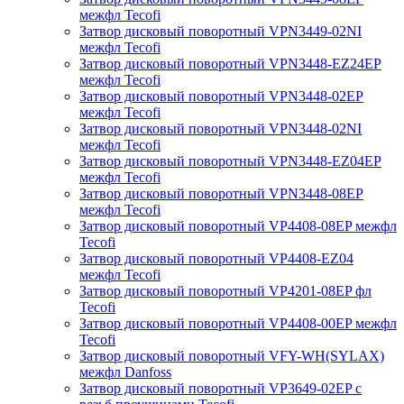
межфл Tecofi
Затвор дисковый поворотный VPN3449-02NI
межфл Tecofi
Затвор дисковый поворотный VPN3448-EZ24EP
межфл Tecofi
Затвор дисковый поворотный VPN3448-02EP
межфл Tecofi
Затвор дисковый поворотный VPN3448-02NI
межфл Tecofi
Затвор дисковый поворотный VPN3448-EZ04EP
межфл Tecofi
Затвор дисковый поворотный VPN3448-08EP
межфл Tecofi
Затвор дисковый поворотный VP4408-08EP межфл
Tecofi
Затвор дисковый поворотный VP4408-EZ04
межфл Tecofi
Затвор дисковый поворотный VP4201-08EP фл
Tecofi
Затвор дисковый поворотный VP4408-00EP межфл
Tecofi
Затвор дисковый поворотный VFY-WH(SYLAX)
межфл Danfoss
Затвор дисковый поворотный VP3649-02EP с