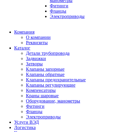
манометры
Фитинги
Фланцы
Электроприводы
Компания
О компании
Реквизиты
Каталог
Детали трубопровода
Задвижки
Затворы
Клапаны запорные
Клапаны обратные
Клапаны предохранительные
Клапаны регулирующие
Компенсаторы
Краны шаровые
Оборудование, манометры
Фитинги
Фланцы
Электроприводы
Услуги ВЭД
Логистика