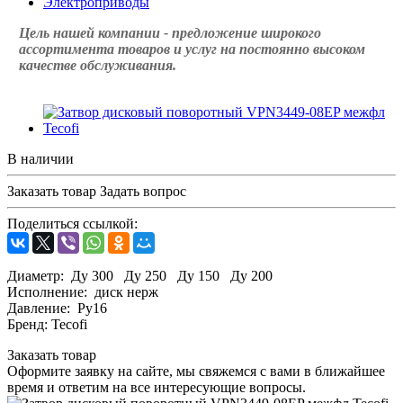
Электроприводы
Цель нашей компании - предложение широкого
ассортимента товаров и услуг на постоянно высоком
качестве обслуживания.
В наличии
Заказать товар
Задать вопрос
Поделиться ссылкой:
Диаметр: Ду 300 Ду 250 Ду 150 Ду 200
Исполнение: диск нерж
Давление: Ру16
Бренд: Tecofi
Заказать товар
Оформите заявку на сайте, мы свяжемся с вами в ближайшее
время и ответим на все интересующие вопросы.