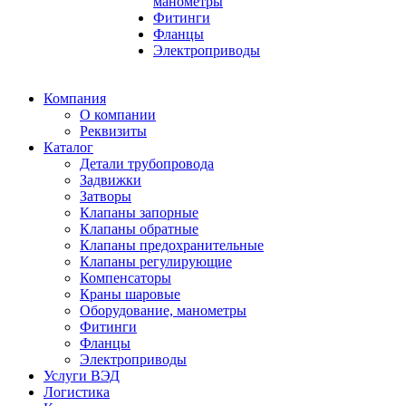
манометры
Фитинги
Фланцы
Электроприводы
Компания
О компании
Реквизиты
Каталог
Детали трубопровода
Задвижки
Затворы
Клапаны запорные
Клапаны обратные
Клапаны предохранительные
Клапаны регулирующие
Компенсаторы
Краны шаровые
Оборудование, манометры
Фитинги
Фланцы
Электроприводы
Услуги ВЭД
Логистика