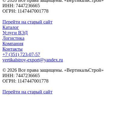
© 2026 Все права защищены. «ВертикальСтрой»
ИНН: 7447236665
ОГРН: 1147447001778
Перейти на старый сайт
Каталог
Услуги ВЭД
Логистика
Компания
Контакты
+7 (351) 723-07-57
vertikalstroy-export@yandex.ru
© 2026 Все права защищены. «ВертикальСтрой»
ИНН: 7447236665
ОГРН: 1147447001778
Перейти на старый сайт