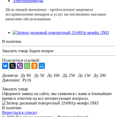
Электроприводы
Цель нашей компании - предложение широкого
ассортимента товаров и услуг на постоянно высоком
качестве обслуживания.
В наличии
Заказать товар
Задать вопрос
Поделиться ссылкой:
Диаметр: Ду 80 Ду 50 Ду 100 Ду 250 Ду 150 Ду 200
Давление: Ру16
Заказать товар
Оформите заявку на сайте, мы свяжемся с вами в ближайшее
время и ответим на все интересующие вопросы.
В наличии
Вернуться к списку