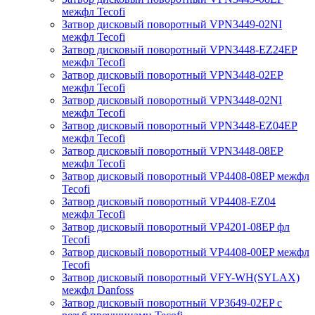
межфл Tecofi
Затвор дисковый поворотный VPN3449-02NI
межфл Tecofi
Затвор дисковый поворотный VPN3448-EZ24EP
межфл Tecofi
Затвор дисковый поворотный VPN3448-02EP
межфл Tecofi
Затвор дисковый поворотный VPN3448-02NI
межфл Tecofi
Затвор дисковый поворотный VPN3448-EZ04EP
межфл Tecofi
Затвор дисковый поворотный VPN3448-08EP
межфл Tecofi
Затвор дисковый поворотный VP4408-08EP межфл
Tecofi
Затвор дисковый поворотный VP4408-EZ04
межфл Tecofi
Затвор дисковый поворотный VP4201-08EP фл
Tecofi
Затвор дисковый поворотный VP4408-00EP межфл
Tecofi
Затвор дисковый поворотный VFY-WH(SYLAX)
межфл Danfoss
Затвор дисковый поворотный VP3649-02EP с