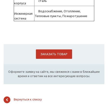
сталь
корпуса
Водоснабжение, Отопление,
Инженерная
Тепловые пункты, Пожаротушение
система
ЗАКАЗАТЬ ТОВАР
Оформите заявку на сайте, мы свяжемся с вами в ближайшее
время и ответим на все интересующие вопросы.
Вернуться к списку