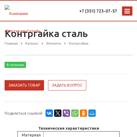
+7 (351) 723-07-57
Контргайка сталь
Главная
Каталог
Фитинги
Контргайки
В наличии
ЗАКАЗАТЬ ТОВАР
ЗАДАТЬ ВОПРОС
Поделиться ссылкой:
Технические характеристики
Материал