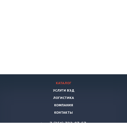
КАТАЛОГ
УСЛУГИ ВЭД
ЛОГИСТИКА
КОМПАНИЯ
КОНТАКТЫ
+7 (351) 723-07-57