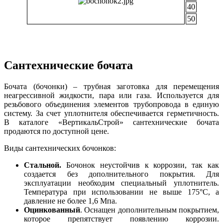
40
50
Сантехнические бочата
Бочата (бочонки) – трубная заготовка для перемещения
неагрессивной жидкости, пара или газа. Используется для
резьбового объединения элементов трубопровода в единую
систему. За счет уплотнителя обеспечивается герметичность.
В каталоге «ВертикальСтрой» сантехнические бочата
продаются по доступной цене.
Виды сантехнических бочонков:
Стальной
.
Бочонок неустойчив к коррозии, так как
создается без дополнительного покрытия. Для
эксплуатации необходим специальный уплотнитель.
Температура при использовании не выше 175°С, а
давление не более 1,6 Мпа.
Оцинкованный
. Оснащен дополнительным покрытием,
которое препятствует появлению коррозии.