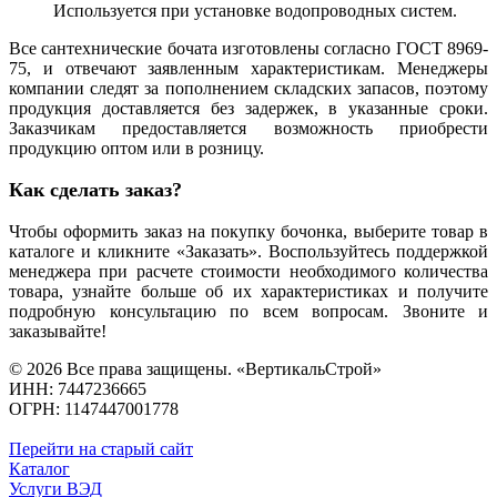
Используется при установке водопроводных систем.
Все сантехнические бочата изготовлены согласно ГОСТ 8969-
75, и отвечают заявленным характеристикам. Менеджеры
компании следят за пополнением складских запасов, поэтому
продукция доставляется без задержек, в указанные сроки.
Заказчикам предоставляется возможность приобрести
продукцию оптом или в розницу.
Как сделать заказ?
Чтобы оформить заказ на покупку бочонка, выберите товар в
каталоге и кликните «Заказать». Воспользуйтесь поддержкой
менеджера при расчете стоимости необходимого количества
товара, узнайте больше об их характеристиках и получите
подробную консультацию по всем вопросам. Звоните и
заказывайте!
© 2026 Все права защищены. «ВертикальСтрой»
ИНН: 7447236665
ОГРН: 1147447001778
Перейти на старый сайт
Каталог
Услуги ВЭД