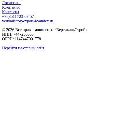
Логистика
Компания
Контакты
+7 (351) 723-07-57
vertikalstroy-export@yandex.ru
© 2026 Все права защищены. «ВертикальСтрой»
ИНН: 7447236665
ОГРН: 1147447001778
Перейти на старый сайт