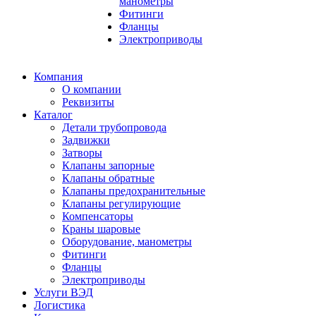
манометры
Фитинги
Фланцы
Электроприводы
Компания
О компании
Реквизиты
Каталог
Детали трубопровода
Задвижки
Затворы
Клапаны запорные
Клапаны обратные
Клапаны предохранительные
Клапаны регулирующие
Компенсаторы
Краны шаровые
Оборудование, манометры
Фитинги
Фланцы
Электроприводы
Услуги ВЭД
Логистика