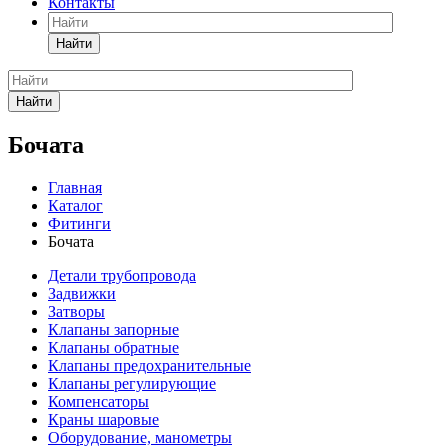
Контакты
Найти
Найти
Бочата
Главная
Каталог
Фитинги
Бочата
Детали трубопровода
Задвижки
Затворы
Клапаны запорные
Клапаны обратные
Клапаны предохранительные
Клапаны регулирующие
Компенсаторы
Краны шаровые
Оборудование, манометры